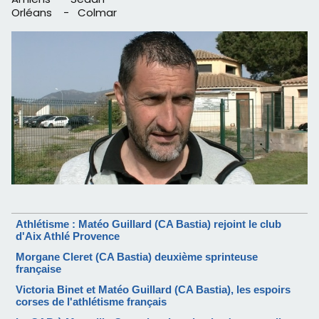
Orléans - Colmar
Athlétisme : Matéo Guillard (CA Bastia) rejoint le club
d'Aix Athlé Provence
Morgane Cleret (CA Bastia) deuxième sprinteuse
française
Victoria Binet et Matéo Guillard (CA Bastia), les espoirs
corses de l'athlétisme français