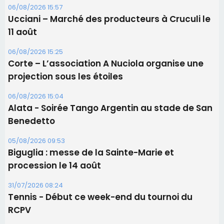
06/08/2026 15:57
Ucciani – Marché des producteurs à Cruculi le
11 août
06/08/2026 15:25
Corte – L’association A Nuciola organise une
projection sous les étoiles
06/08/2026 15:04
Alata - Soirée Tango Argentin au stade de San
Benedetto
05/08/2026 09:53
Biguglia : messe de la Sainte-Marie et
procession le 14 août
31/07/2026 08:24
Tennis - Début ce week-end du tournoi du
RCPV