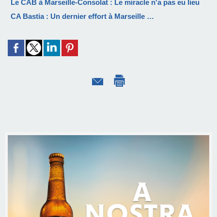
Le CAB à Marseille-Consolat : Le miracle n'a pas eu lieu
CA Bastia : Un dernier effort à Marseille …