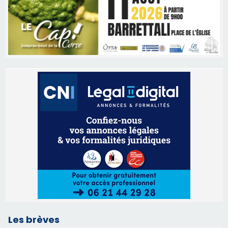
Les brèves