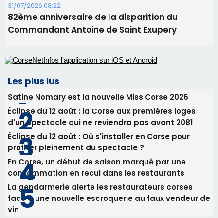
31/07/2026 08:22
82ème anniversaire de la disparition du
Commandant Antoine de Saint Exupery
Les plus lus
Satine Nomary est la nouvelle Miss Corse 2026
Éclipse du 12 août : la Corse aux premières loges
d'un spectacle qui ne reviendra pas avant 2081
Éclipse du 12 août : Où s'installer en Corse pour
profiter pleinement du spectacle ?
En Corse, un début de saison marqué par une
consommation en recul dans les restaurants
La gendarmerie alerte les restaurateurs corses
face à une nouvelle escroquerie au faux vendeur de
vin