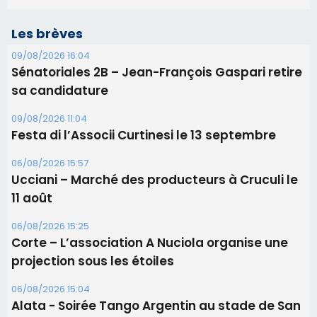
Les brèves
09/08/2026 16:04
Sénatoriales 2B – Jean-François Gaspari retire
sa candidature
09/08/2026 11:04
Festa di l’Associi Curtinesi le 13 septembre
06/08/2026 15:57
Ucciani – Marché des producteurs à Cruculi le
11 août
06/08/2026 15:25
Corte – L’association A Nuciola organise une
projection sous les étoiles
06/08/2026 15:04
Alata - Soirée Tango Argentin au stade de San