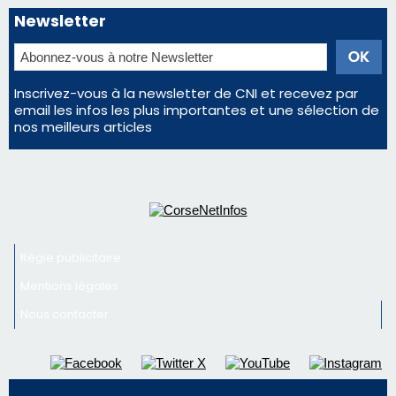
Newsletter
Inscrivez-vous à la newsletter de CNI et recevez par
email les infos les plus importantes et une sélection de
nos meilleurs articles
Régie publicitaire
Mentions légales
Nous contacter