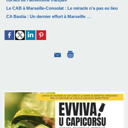
Le CAB à Marseille-Consolat : Le miracle n'a pas eu lieu
CA Bastia : Un dernier effort à Marseille …