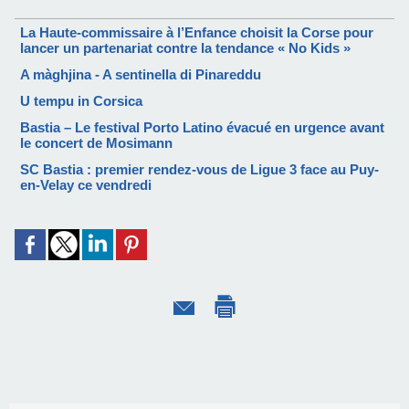
La Haute-commissaire à l’Enfance choisit la Corse pour
lancer un partenariat contre la tendance « No Kids »
A màghjina - A sentinella di Pinareddu
U tempu in Corsica
Bastia – Le festival Porto Latino évacué en urgence avant
le concert de Mosimann
SC Bastia : premier rendez-vous de Ligue 3 face au Puy-
en-Velay ce vendredi