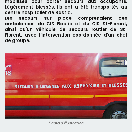
mobilisés pour porter secours aux occupants.
Légèrement blessés, ils ont a été transportés au
centre hospitalier de Bastia.
Les secours sur place comprenaient des
ambulances du CIS Bastia et du CIS St-Florent,
ainsi qu'un véhicule de secours routier de St-
Florent, avec l'intervention coordonnée d'un chef
de groupe.
Photo d'illustration