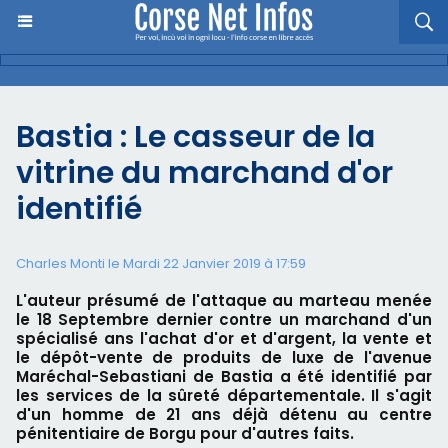
Bastia : Le casseur de la
vitrine du marchand d'or
identifié
Charles Monti
le Mardi 22 Janvier 2019 à 17:59
L'auteur présumé de l'attaque au marteau menée
le 18 Septembre dernier contre un marchand d'un
spécialisé ans l'achat d'or et d'argent, la vente et
le dépôt-vente de produits de luxe de l'avenue
Maréchal-Sebastiani de Bastia a été identifié par
les services de la sûreté départementale. Il s'agit
d'un homme de 21 ans déjà détenu au centre
pénitentiaire de Borgu pour d'autres faits.