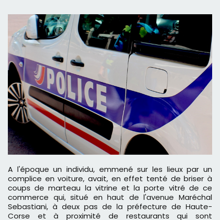
A l'époque un individu, emmené sur les lieux par un
complice en voiture, avait, en effet tenté de briser à
coups de marteau la vitrine et la porte vitré de ce
commerce qui, situé en haut de l'avenue Maréchal
Sebastiani, à deux pas de la préfecture de Haute-
Corse et à proximité de restaurants qui sont