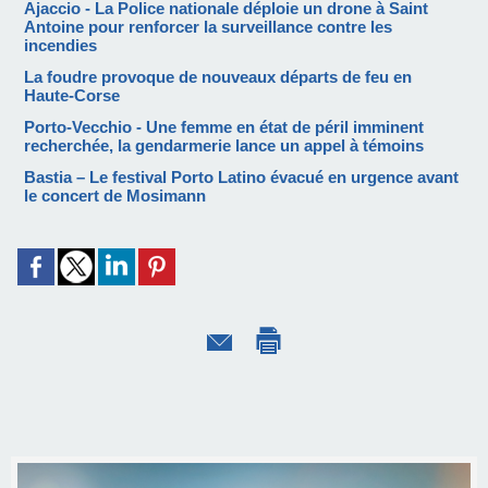
Ajaccio - La Police nationale déploie un drone à Saint
Antoine pour renforcer la surveillance contre les
incendies
La foudre provoque de nouveaux départs de feu en
Haute-Corse
Porto-Vecchio - Une femme en état de péril imminent
recherchée, la gendarmerie lance un appel à témoins
Bastia – Le festival Porto Latino évacué en urgence avant
le concert de Mosimann