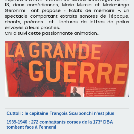
18, deux comédiennes, Marie Murcia et Marie-Ange
Geronimi ont proposé « Eclats de mémoire », un
spectacle comportant extraits sonores de l’époque,
chants, poèmes et lectures de lettres de poilus
envoyés à leurs proches.
CNI a suivi cette passionnante animation...
Cuttoli : le capitaine François Scarbonchi n'est plus
1939-1940 : 272 combattants corses de la 173° DBA
tombent face à l’ennemi