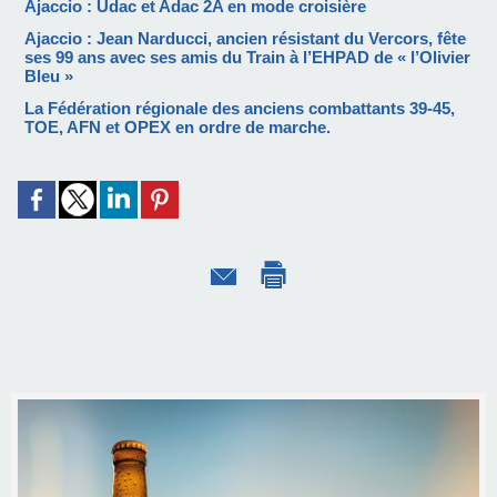
Ajaccio : Udac et Adac 2A en mode croisière
Ajaccio : Jean Narducci, ancien résistant du Vercors, fête
ses 99 ans avec ses amis du Train à l’EHPAD de « l’Olivier
Bleu »
La Fédération régionale des anciens combattants 39-45,
TOE, AFN et OPEX en ordre de marche.