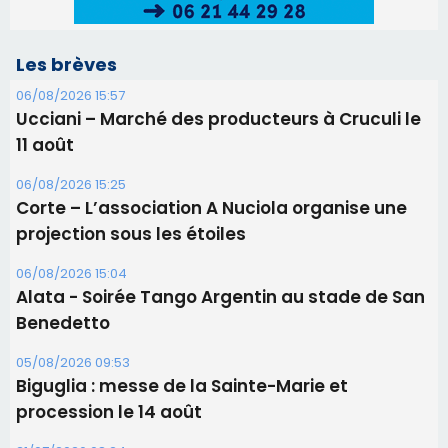
Les brèves
06/08/2026 15:57
Ucciani – Marché des producteurs à Cruculi le
11 août
06/08/2026 15:25
Corte – L’association A Nuciola organise une
projection sous les étoiles
06/08/2026 15:04
Alata - Soirée Tango Argentin au stade de San
Benedetto
05/08/2026 09:53
Biguglia : messe de la Sainte-Marie et
procession le 14 août