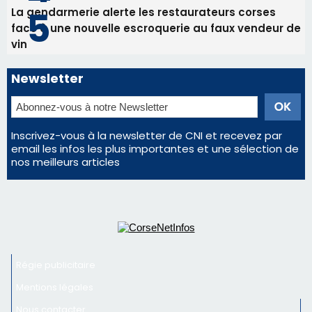
La gendarmerie alerte les restaurateurs corses
face à une nouvelle escroquerie au faux vendeur de
vin
Newsletter
Inscrivez-vous à la newsletter de CNI et recevez par
email les infos les plus importantes et une sélection de
nos meilleurs articles
Régie publicitaire
Mentions légales
Nous contacter