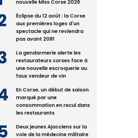
nouvelle Miss Corse 2026
Éclipse du 12 août : la Corse
aux premières loges d'un
spectacle qui ne reviendra
pas avant 2081
La gendarmerie alerte les
restaurateurs corses face à
une nouvelle escroquerie au
faux vendeur de vin
En Corse, un début de saison
marqué par une
consommation en recul dans
les restaurants
Deux jeunes Ajacciens sur la
voie de la médecine militaire