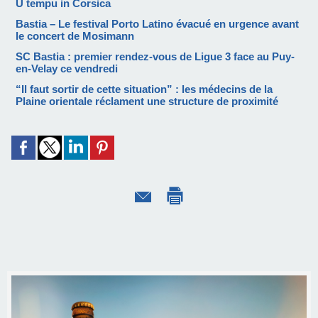
U tempu in Corsica
Bastia – Le festival Porto Latino évacué en urgence avant
le concert de Mosimann
SC Bastia : premier rendez-vous de Ligue 3 face au Puy-
en-Velay ce vendredi
“Il faut sortir de cette situation” : les médecins de la
Plaine orientale réclament une structure de proximité