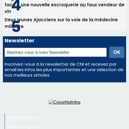
face à une nouvelle escroquerie au faux vendeur de
vin
Deux jeunes Ajacciens sur la voie de la médecine
militaire
Newsletter
Inscrivez-vous à la newsletter de CNI et recevez par
email les infos les plus importantes et une sélection de
nos meilleurs articles
Régie publicitaire
Mentions légales