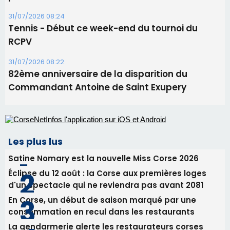
31/07/2026 08:24
Tennis - Début ce week-end du tournoi du
RCPV
31/07/2026 08:22
82ème anniversaire de la disparition du
Commandant Antoine de Saint Exupery
Les plus lus
Satine Nomary est la nouvelle Miss Corse 2026
Éclipse du 12 août : la Corse aux premières loges
d'un spectacle qui ne reviendra pas avant 2081
En Corse, un début de saison marqué par une
consommation en recul dans les restaurants
La gendarmerie alerte les restaurateurs corses