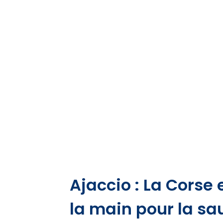
Ajaccio : La Corse
la main pour la s