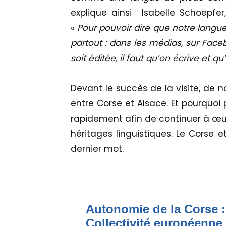
explique ainsi Isabelle Schoepfer,
«
Pour pouvoir dire que notre langue 
partout : dans les médias, sur Facebo
soit éditée, il faut qu’on écrive et 
Devant le succès de la visite, de 
entre Corse et Alsace. Et pourquoi
rapidement afin de continuer à œu
héritages linguistiques. Le Corse et
dernier mot.
Autonomie de la Corse : 
Collectivité européenne