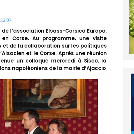
23:07
e de l’association Elsass-Corsica Europa,
t en Corse. Au programme, une visite
et de la collaboration sur les politiques
l’Alsacien et le Corse. Après une réunion
tenue un colloque mercredi à Sisco, la
lons napoléoniens de la mairie d’Ajaccio