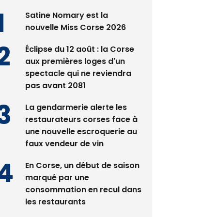
Satine Nomary est la
nouvelle Miss Corse 2026
Éclipse du 12 août : la Corse
aux premières loges d'un
spectacle qui ne reviendra
pas avant 2081
La gendarmerie alerte les
restaurateurs corses face à
une nouvelle escroquerie au
faux vendeur de vin
En Corse, un début de saison
marqué par une
consommation en recul dans
les restaurants