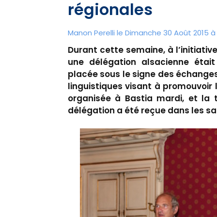
régionales
Manon Perelli
le Dimanche 30 Août 2015 à 
Durant cette semaine, à l’initiativ
une délégation alsacienne étai
placée sous le signe des échanges 
linguistiques visant à promouvoir 
organisée à Bastia mardi, et la 
délégation a été reçue dans les sa