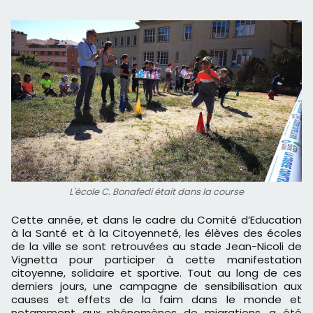
L'école C. Bonafedi était dans la course
Cette année, et dans le cadre du Comité d’Education
à la Santé et à la Citoyenneté, les élèves des écoles
de la ville se sont retrouvées au stade Jean-Nicoli de
Vignetta pour participer à cette manifestation
citoyenne, solidaire et sportive. Tout au long de ces
derniers jours, une campagne de sensibilisation aux
causes et effets de la faim dans le monde et
notamment aux phénomènes de migrations, a été