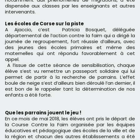
dispensée aux classes par les enseignants et autres
intervenants.
Les écoles de Corse sur la piste
A Ajaccio, c’est Patricia Bosquet, déléguée
départemental de l’action contre la faim qui a dirigé la
journée de regroupement, fort réussie d’ailleurs, avec
des jeunes des écoles primaires et même des
maternelles qui ont répondu favorablement à cet
appel.
A l’issue de cette séance de sensibilisation, chaque
élève s’est vu remettre un passeport solidaire qui lui
permet de partir à la recherche de parrains. L’effet
boule de neige s’est d’ailleurs bien déroulé l’an dernier, il
est bon de le rappeler tant la détermination de nos
enfants a été forte.
Que les parrains jouent le jeu !
En ce mois de mai 2018, les élèves ont pris le départ de
la Course Contre la Faim organisée par les équipes
éducatives et pédagogique des écoles de la ville et de
la région et chacun des autres établissements a été