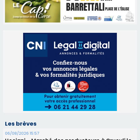
Les brèves
06/08/2026 15:57