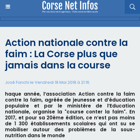
Action nationale contre la
faim : La Corse plus que
jamais dans la course
José Fanchi le Vendredi 18 Mai 2018 à 21:16
haque année, l’association Action contre la faim
contre la faim, agréée de jeunesse et d’éducation
populaire et par le ministère de l’Education
nationale, organise la "course conter la faim". En
2017, et pour sa 20ème édition, ce n’est pas moins
de 1 300 établissements scolaires qui ont su se
mobiliser autour des problèmes de la sous-
nutrition dans le monde