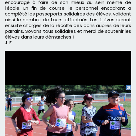
encouragé à faire de son mieux au sein même de
l’école. En fin de course, le personnel encadrant a
complété les passeports solidaires des élèves, validant
ainsi le nombre de tours effectués. Les élèves seront
ensuite chargés de la récolte des dons auprès de leurs
parrains. Soyons tous solidaires et merci de soutenir les
élèves dans leurs démarches !
J. F.