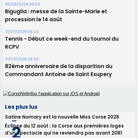
05/08/2026 09:53
Biguglia : messe de la Sainte-Marie et
procession le 14 août
31/07/2026 08:24
Tennis - Début ce week-end du tournoi du
RCPV
31/07/2026 08:22
82ème anniversaire de la disparition du
Commandant Antoine de Saint Exupery
Les plus lus
Satine Nomary est la nouvelle Miss Corse 2026
Éclipse du 12 août : la Corse aux premières loges
d'un spectacle qui ne reviendra pas avant 2081