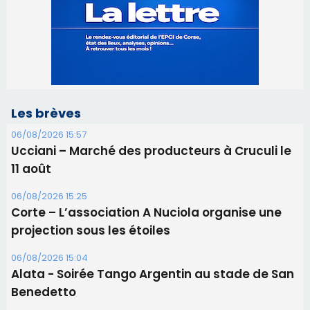
Les brèves
06/08/2026 15:57
Ucciani – Marché des producteurs à Cruculi le
11 août
06/08/2026 15:25
Corte – L’association A Nuciola organise une
projection sous les étoiles
06/08/2026 15:04
Alata - Soirée Tango Argentin au stade de San
Benedetto