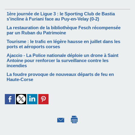
1ère journée de Ligue 3 : le Sporting Club de Bastia
s'incline à Furiani face au Puy-en-Velay (0-2)
La restauration de la bibliothèque Fesch récompensée
par un Ruban du Patrimoine
Tourisme : le trafic en légère hausse en juillet dans les
ports et aéroports corses
Ajaccio - La Police nationale déploie un drone à Saint
Antoine pour renforcer la surveillance contre les
incendies
La foudre provoque de nouveaux départs de feu en
Haute-Corse