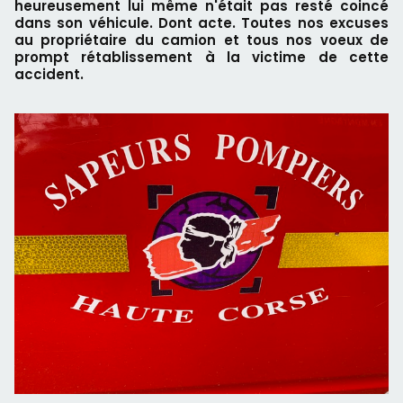
heureusement lui même n'était pas resté coincé
dans son véhicule. Dont acte. Toutes nos excuses
au propriétaire du camion et tous nos voeux de
prompt rétablissement à la victime de cette
accident.