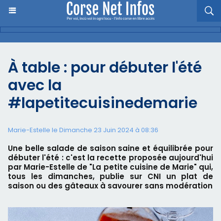
À table : pour débuter l'été
avec la
#lapetitecuisinedemarie
Marie-Estelle le Dimanche 23 Juin 2024 à 08:36
Une belle salade de saison saine et équilibrée pour
débuter l'été : c'est la recette proposée aujourd'hui
par Marie-Estelle de "La petite cuisine de Marie" qui,
tous les dimanches, publie sur CNI un plat de
saison ou des gâteaux à savourer sans modération