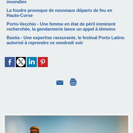
incendies
La foudre provoque de nouveaux départs de feu en
Haute-Corse
Porto-Vecchio - Une femme en état de péril imminent
recherchée, la gendarmerie lance un appel à témoins
Bastia - Une expertise rassurante, le festival Porto Latino
autorisé à reprendre ce vendredi soir