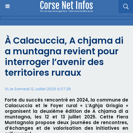
À Calacuccia, A chjama di
a muntagna revient pour
interroger l’avenir des
territoires ruraux
VL le Samedi 12 Juillet 2025 à 07:28
Forte du succès rencontré en 2024, la commune de
Calacuccia et le Foyer rural « L’Aghja Grisgia »
organisent la deuxième édition de A chjama di a
muntagna, les 12 et 13 juillet 2025. Cette Fiera
Muntagnola propose deux journées de rencontres,
d’échanges et de valorisation des initiatives en