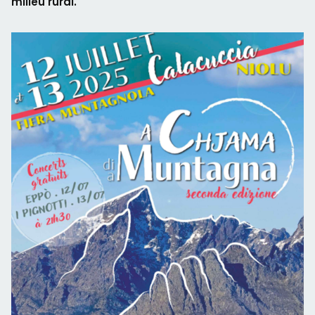
milieu rural.