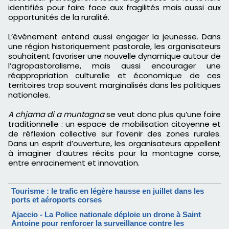
identifiés pour faire face aux fragilités mais aussi aux
opportunités de la ruralité.
L’événement entend aussi engager la jeunesse. Dans
une région historiquement pastorale, les organisateurs
souhaitent favoriser une nouvelle dynamique autour de
l’agropastoralisme, mais aussi encourager une
réappropriation culturelle et économique de ces
territoires trop souvent marginalisés dans les politiques
nationales.
A chjama di a muntagna
se veut donc plus qu’une foire
traditionnelle : un espace de mobilisation citoyenne et
de réflexion collective sur l’avenir des zones rurales.
Dans un esprit d’ouverture, les organisateurs appellent
à imaginer d’autres récits pour la montagne corse,
entre enracinement et innovation.
Tourisme : le trafic en légère hausse en juillet dans les
ports et aéroports corses
Ajaccio - La Police nationale déploie un drone à Saint
Antoine pour renforcer la surveillance contre les