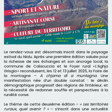
Le rendez-vous est désormais inscrit dans le paysage
estival du Niolu. Après une première édition saluée pour
la richesse de ses échanges et son ancrage local, la
commune de Calacuccia et le Foyer rural « L’Aghja
Grisgia » reconduisent, les 12 et 13 juillet 2025, la Foire de
la montagne –
A chjama di a muntagna
. Une
manifestation née d’un double constat : le déclin
démographique progressif des régions de l’intérieur, et
la nécessité de redonner souffle et perspectives à la
ruralité corse.
Le thème de cette deuxième édition –
« Les territoires
ruraux, quel avenir ? »
– s’inscrit dans une actualité