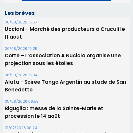
Les brèves
06/08/2026 15:57
Ucciani – Marché des producteurs à Cruculi le
11 août
06/08/2026 15:25
Corte – L’association A Nuciola organise une
projection sous les étoiles
06/08/2026 15:04
Alata - Soirée Tango Argentin au stade de San
Benedetto
05/08/2026 09:53
Biguglia : messe de la Sainte-Marie et
procession le 14 août
31/07/2026 08:24