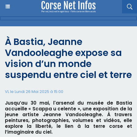
À Bastia, Jeanne
Vandooleaghe expose sa
vision d’un monde
suspendu entre ciel et terre
VL le Lundi 26 Mai 2025 à 15:00
Jusqu’au 30 mai, l'arsenal du musée de Bastia
accueille « Scappa u celente », une exposition de la
jeune artiste Jeanne Vandooleaghe. À travers
peintures, photographies, volumes et vidéos, elle
explore la liberté, le lien à la terre corse et
l’imaginaire du ciel.