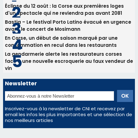
Éclipse du 12 août : la Corse aux premières loges
d'un spectacle qui ne reviendra pas avant 2081
Bastia – Le festival Porto Latino évacué en urgence
avant le concert de Mosimann
En Corse, un début de saison marqué par une
consommation en recul dans les restaurants
La gendarmerie alerte les restaurateurs corses
face à une nouvelle escroquerie au faux vendeur de
vin
Newsletter
Inscrivez-vous à la newsletter de CNI et recevez par
email les infos les plus importantes et une sélection de
nos meilleurs articles