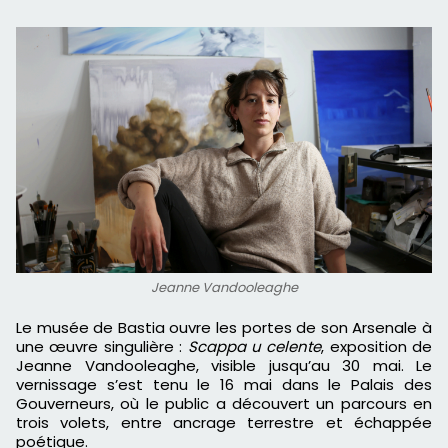
Jeanne Vandooleaghe
Le musée de Bastia ouvre les portes de son Arsenale à
une œuvre singulière :
Scappa u celente
, exposition de
Jeanne Vandooleaghe, visible jusqu’au 30 mai. Le
vernissage s’est tenu le 16 mai dans le Palais des
Gouverneurs, où le public a découvert un parcours en
trois volets, entre ancrage terrestre et échappée
poétique.