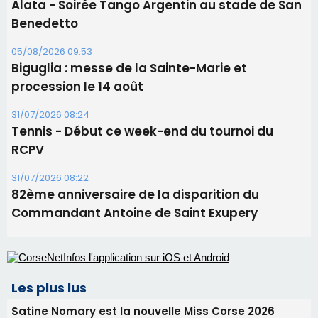
Alata - Soirée Tango Argentin au stade de San
Benedetto
05/08/2026 09:53
Biguglia : messe de la Sainte-Marie et
procession le 14 août
31/07/2026 08:24
Tennis - Début ce week-end du tournoi du
RCPV
31/07/2026 08:22
82ème anniversaire de la disparition du
Commandant Antoine de Saint Exupery
Les plus lus
Satine Nomary est la nouvelle Miss Corse 2026