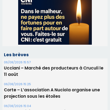
Les brèves
06/08/2026 15:57
Ucciani – Marché des producteurs à Cruculi le
11 août
06/08/2026 15:25
Corte – L’association A Nuciola organise une
projection sous les étoiles
06/08/2026 15:04