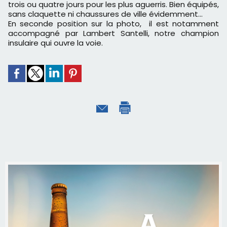
trois ou quatre jours pour les plus aguerris. Bien équipés,
sans claquette ni chaussures de ville évidemment...
En seconde position sur la photo, il est notamment
accompagné par Lambert Santelli, notre champion
insulaire qui ouvre la voie.