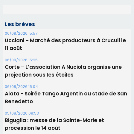
Les brèves
06/08/2026 15:57
Ucciani – Marché des producteurs à Cruculi le
11 août
06/08/2026 15:25
Corte – L’association A Nuciola organise une
projection sous les étoiles