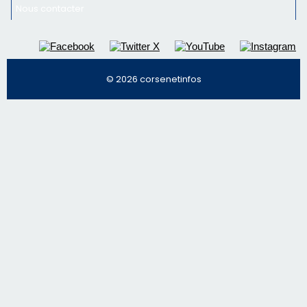
Régie publicitaire
Mentions légales
Nous contacter
© 2026 corsenetinfos