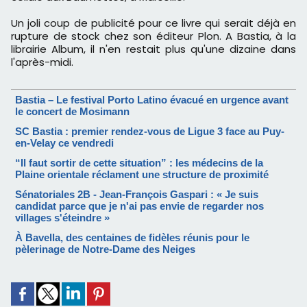
Un joli coup de publicité pour ce livre qui serait déjà en
rupture de stock chez son éditeur Plon. A Bastia, à la
librairie Album, il n'en restait plus qu'une dizaine dans
l'après-midi.
Bastia – Le festival Porto Latino évacué en urgence avant
le concert de Mosimann
SC Bastia : premier rendez-vous de Ligue 3 face au Puy-
en-Velay ce vendredi
“Il faut sortir de cette situation” : les médecins de la
Plaine orientale réclament une structure de proximité
Sénatoriales 2B - Jean-François Gaspari : « Je suis
candidat parce que je n'ai pas envie de regarder nos
villages s'éteindre »
À Bavella, des centaines de fidèles réunis pour le
pèlerinage de Notre-Dame des Neiges