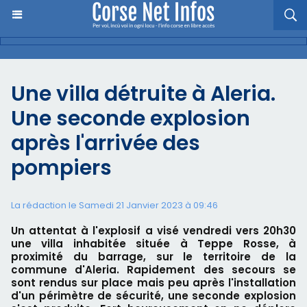
Une villa détruite à Aleria.
Une seconde explosion
après l'arrivée des
pompiers
La rédaction le Samedi 21 Janvier 2023 à 09:46
Un attentat à l'explosif a visé vendredi vers 20h30
une villa inhabitée située à Teppe Rosse, à
proximité du barrage, sur le territoire de la
commune d'Aleria. Rapidement des secours se
sont rendus sur place mais peu après l'installation
d'un périmètre de sécurité, une seconde explosion