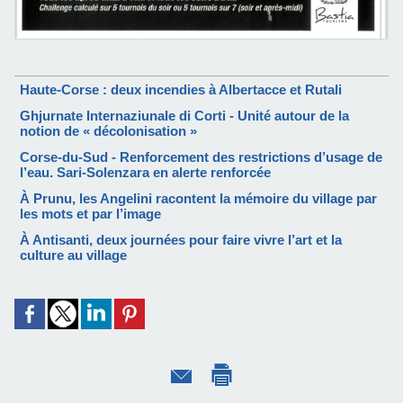
Haute-Corse : deux incendies à Albertacce et Rutali
Ghjurnate Internaziunale di Corti - Unité autour de la
notion de « décolonisation »
Corse-du-Sud - Renforcement des restrictions d’usage de
l’eau. Sari-Solenzara en alerte renforcée
À Prunu, les Angelini racontent la mémoire du village par
les mots et par l’image
À Antisanti, deux journées pour faire vivre l’art et la
culture au village