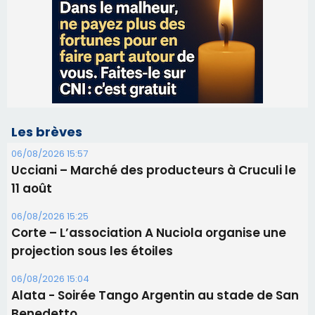
Les brèves
06/08/2026 15:57
Ucciani – Marché des producteurs à Cruculi le
11 août
06/08/2026 15:25
Corte – L’association A Nuciola organise une
projection sous les étoiles
06/08/2026 15:04
Alata - Soirée Tango Argentin au stade de San
Benedetto