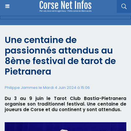
Une centaine de
passionnés attendus au
8ème festival de tarot de
Pietranera
Philippe Jammes le Mardi 4 Juin 2024 à 15:06
Du 3 au 9 juin le Tarot Club Bastia-Pietranera
organise son traditionnel festival. Une centaine de
joueurs de Corse et du continent y sont attendus.