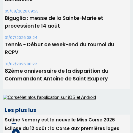
05/08/2026 09:53
Biguglia : messe de la Sainte-Marie et
procession le 14 août
31/07/2026 08:24
Tennis - Début ce week-end du tournoi du
RCPV
31/07/2026 08:22
82ème anniversaire de la disparition du
Commandant Antoine de Saint Exupery
Les plus lus
Satine Nomary est la nouvelle Miss Corse 2026
Éclipse du 12 août : la Corse aux premières loges