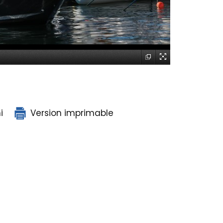
i
Version imprimable