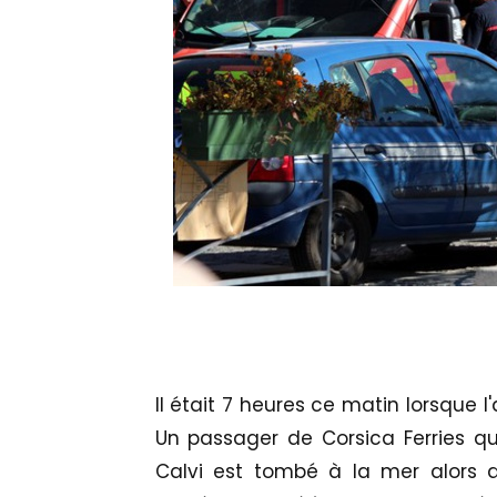
Il était 7 heures ce matin lorsque 
Un passager de Corsica Ferries qui
Calvi est tombé à la mer alors q