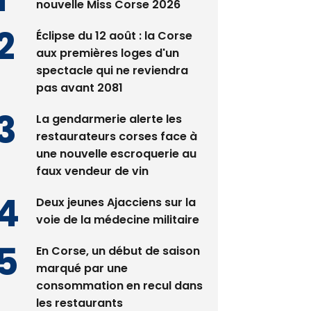
nouvelle Miss Corse 2026
Éclipse du 12 août : la Corse
aux premières loges d'un
spectacle qui ne reviendra
pas avant 2081
La gendarmerie alerte les
restaurateurs corses face à
une nouvelle escroquerie au
faux vendeur de vin
Deux jeunes Ajacciens sur la
voie de la médecine militaire
En Corse, un début de saison
marqué par une
consommation en recul dans
les restaurants