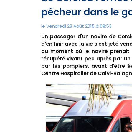
pêcheur dans le go
le Vendredi 28 Août 2015 à 09:53
Un passager d'un navire de Corsi
d'en finir avec la vie s'est jeté ve
au moment où le navire prenait l
récupéré vivant peu après par un
par les pompiers, avant d'être é
Centre Hospitalier de Calvi-Balag