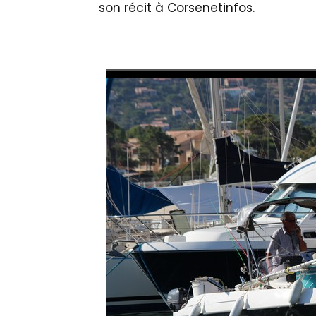
son récit à Corsenetinfos.