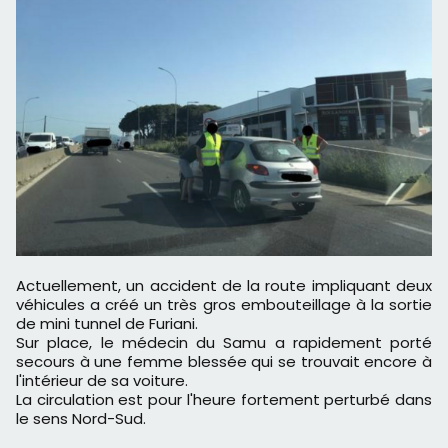
Actuellement, un accident de la route impliquant deux
véhicules a créé un très gros embouteillage à la sortie
de mini tunnel de Furiani.
Sur place, le médecin du Samu a rapidement porté
secours à une femme blessée qui se trouvait encore à
l'intérieur de sa voiture.
La circulation est pour l'heure fortement perturbé dans
le sens Nord-Sud.