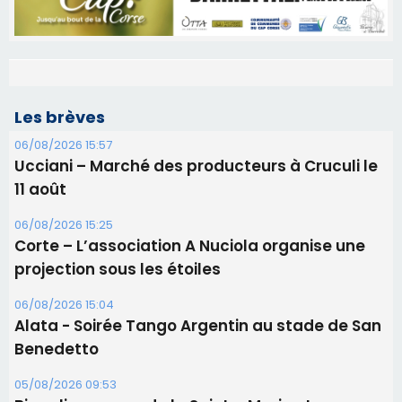
Les brèves
06/08/2026 15:57
Ucciani – Marché des producteurs à Cruculi le
11 août