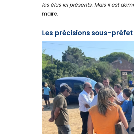
les élus ici présents. Mais il est d
maire.
Les précisions sous-préfet