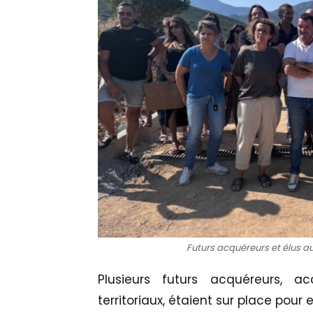
Futurs acquéreurs et élus au
Plusieurs futurs acquéreurs, 
territoriaux, étaient sur place pour