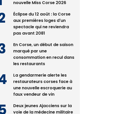
nouvelle Miss Corse 2026
Éclipse du 12 août : la Corse
aux premières loges d'un
spectacle qui ne reviendra
pas avant 2081
En Corse, un début de saison
marqué par une
consommation en recul dans
les restaurants
La gendarmerie alerte les
restaurateurs corses face à
une nouvelle escroquerie au
faux vendeur de vin
Deux jeunes Ajacciens sur la
voie de la médecine militaire