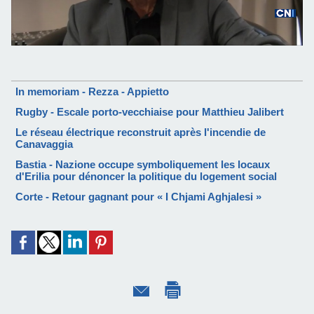
In memoriam - Rezza - Appietto
Rugby - Escale porto-vecchiaise pour Matthieu Jalibert
Le réseau électrique reconstruit après l'incendie de
Canavaggia
Bastia - Nazione occupe symboliquement les locaux
d'Erilia pour dénoncer la politique du logement social
Corte - Retour gagnant pour « I Chjami Aghjalesi »