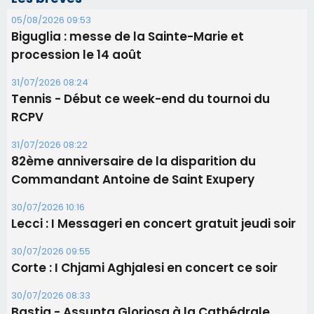
Les brèves
05/08/2026 09:53
Biguglia : messe de la Sainte-Marie et
procession le 14 août
31/07/2026 08:24
Tennis - Début ce week-end du tournoi du
RCPV
31/07/2026 08:22