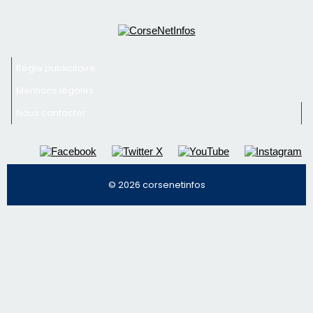
© 2026 corsenetinfos