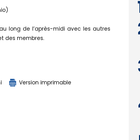
io)
t au long de l’après-midi avec les autres
 et des membres.
i
Version imprimable