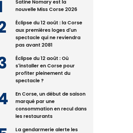
Satine Nomary est la
nouvelle Miss Corse 2026
Éclipse du 12 août : la Corse
aux premières loges d'un
spectacle qui ne reviendra
pas avant 2081
Éclipse du 12 août : Où
s'installer en Corse pour
profiter pleinement du
spectacle ?
En Corse, un début de saison
marqué par une
consommation en recul dans
les restaurants
La gendarmerie alerte les