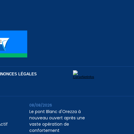
NNONCES LÉGALES
08/08/2026
Le pont Blanc d'Orezza à
nouveau ouvert après une
ctif
vaste opération de
confortement