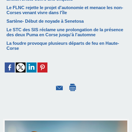
Le FLNC rejette le projet d'autonomie et menace les non-
Corses venant vivre dans l'île
Sartène- Début de noyade à Senetosa
Le STC des SIS réclame une prolongation de la présence
des deux Puma en Corse jusqu'à l'automne
La foudre provoque plusieurs départs de feu en Haute-
Corse