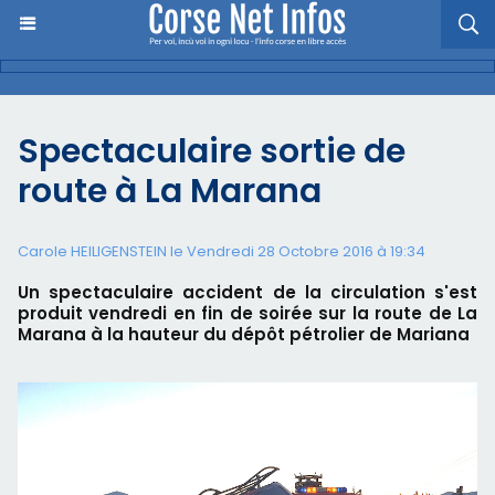
Spectaculaire sortie de
route à La Marana
Carole HEILIGENSTEIN
le Vendredi 28 Octobre 2016 à 19:34
Un spectaculaire accident de la circulation s'est
produit vendredi en fin de soirée sur la route de La
Marana à la hauteur du dépôt pétrolier de Mariana