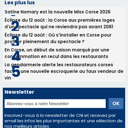
Les plus lus
Satine Nomary est la nouvelle Miss Corse 2026
Éclipse du 12 août : la Corse aux premières loges
d'un spectacle qui ne reviendra pas avant 2081
Éclipse du 12 août : Où s'installer en Corse pour
profiter pleinement du spectacle ?
En Corse, un début de saison marqué par une
consommation en recul dans les restaurants
La gendarmerie alerte les restaurateurs corses
face à une nouvelle escroquerie au faux vendeur de
vin
Newsletter
Inscrivez-vous à la newsletter de CNI et recevez par
email les infos les plus importantes et une sélection de
nos meilleurs articles