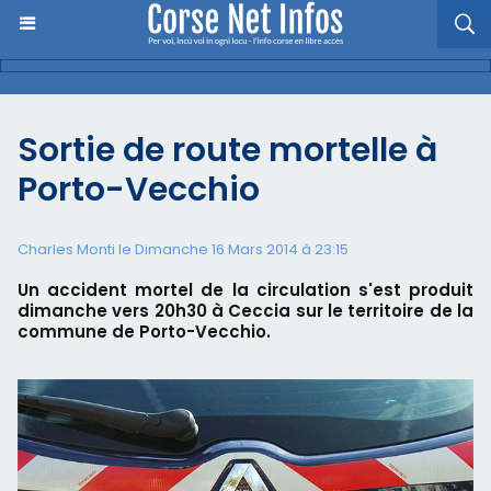
Sortie de route mortelle à
Porto-Vecchio
Charles Monti
le Dimanche 16 Mars 2014 à 23:15
Un accident mortel de la circulation s'est produit
dimanche vers 20h30 à Ceccia sur le territoire de la
commune de Porto-Vecchio.