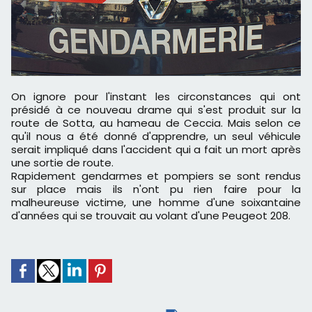
On ignore pour l'instant les circonstances qui ont
présidé à ce nouveau drame qui s'est produit sur la
route de Sotta, au hameau de Ceccia. Mais selon ce
qu'il nous a été donné d'apprendre, un seul véhicule
serait impliqué dans l'accident qui a fait un mort après
une sortie de route.
Rapidement gendarmes et pompiers se sont rendus
sur place mais ils n'ont pu rien faire pour la
malheureuse victime, une homme d'une soixantaine
d'années qui se trouvait au volant d'une Peugeot 208.