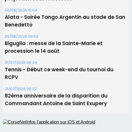
06/08/2026 15:04
Alata - Soirée Tango Argentin au stade de San
Benedetto
05/08/2026 09:53
Biguglia : messe de la Sainte-Marie et
procession le 14 août
31/07/2026 08:24
Tennis - Début ce week-end du tournoi du
RCPV
31/07/2026 08:22
82ème anniversaire de la disparition du
Commandant Antoine de Saint Exupery