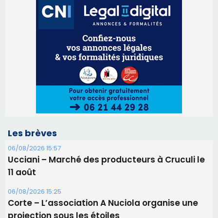
Les brèves
06/08/2026 15:57
Ucciani – Marché des producteurs à Cruculi le
11 août
06/08/2026 15:25
Corte – L’association A Nuciola organise une
projection sous les étoiles