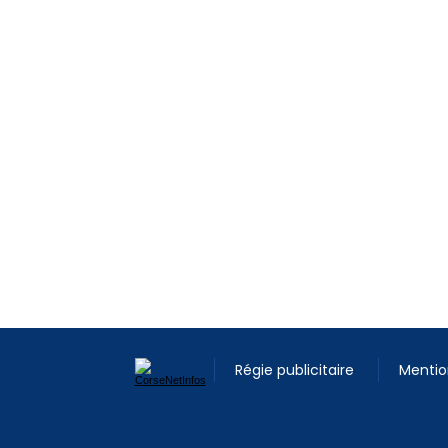
Régie publicitaire
Mentio