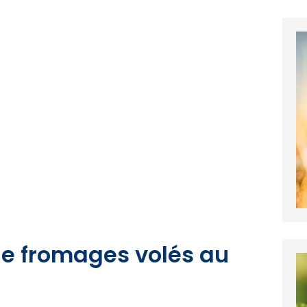
de fromages volés au