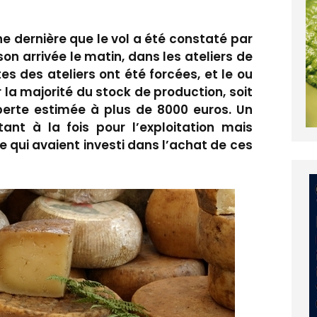
e dernière que le vol a été constaté par
on arrivée le matin, dans les ateliers de
tes des ateliers ont été forcées, et le ou
r la majorité du stock de production, soit
erte estimée à plus de 8000 euros. Un
tant à la fois pour l’exploitation mais
e qui avaient investi dans l’achat de ces