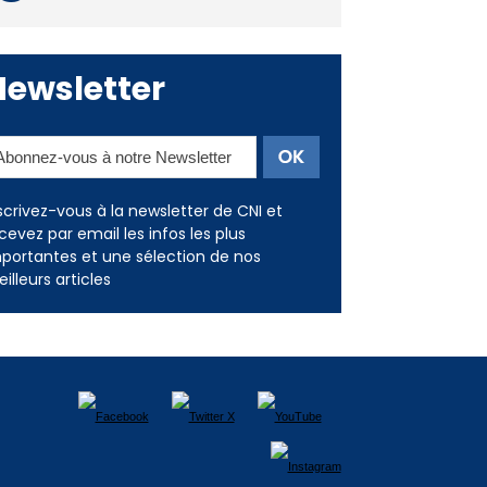
Newsletter
scrivez-vous à la newsletter de CNI et
cevez par email les infos les plus
portantes et une sélection de nos
illeurs articles