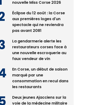
nouvelle Miss Corse 2026
Éclipse du 12 août : la Corse
aux premières loges d'un
spectacle qui ne reviendra
pas avant 2081
La gendarmerie alerte les
restaurateurs corses face à
une nouvelle escroquerie au
faux vendeur de vin
En Corse, un début de saison
marqué par une
consommation en recul dans
les restaurants
Deux jeunes Ajacciens sur la
voie de la médecine militaire