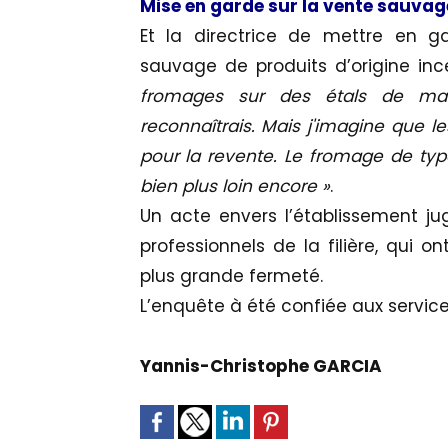
Mise en garde sur la vente sauvage
Et la directrice de mettre en 
sauvage de produits d’origine inc
fromages sur des étals de mar
reconnaîtrais. Mais j'imagine que l
pour la revente. Le fromage de type
bien plus loin encore »
.
Un acte envers l’établissement j
professionnels de la filière, qui
plus grande fermeté.
L’enquête à été confiée aux servic
Yannis-Christophe GARCIA