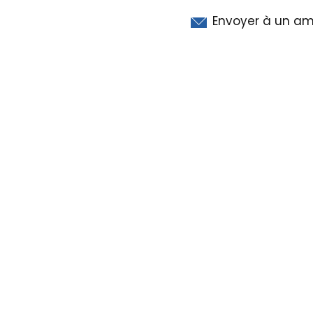
Envoyer à un am