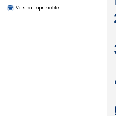
i
Version imprimable