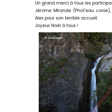
Un grand merci à tous les participa
Jérome Mirande (Phot'eau corse), 
Alex pour son terrible accueil.
Joyeux Noël à tous !