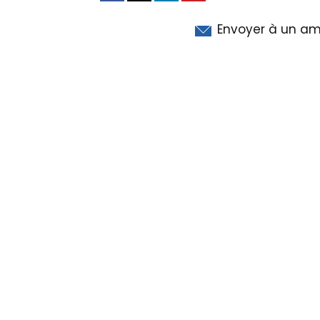
Envoyer à un am