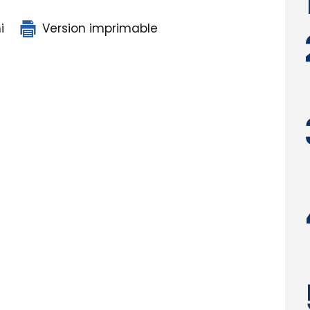
i
Version imprimable