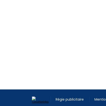
Régie publicitaire
Mentio