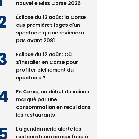
nouvelle Miss Corse 2026
Éclipse du 12 août : la Corse
aux premières loges d'un
spectacle qui ne reviendra
pas avant 2081
Éclipse du 12 août : Où
s'installer en Corse pour
profiter pleinement du
spectacle ?
En Corse, un début de saison
marqué par une
consommation en recul dans
les restaurants
La gendarmerie alerte les
restaurateurs corses face à