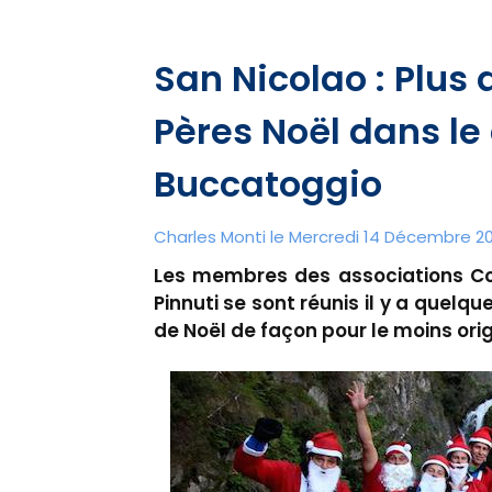
San Nicolao : Plus 
Pères Noël dans le
Buccatoggio
Charles Monti
le Mercredi 14 Décembre 20
Les membres des associations Cor
Pinnuti se sont réunis il y a quelqu
de Noël de façon pour le moins orig