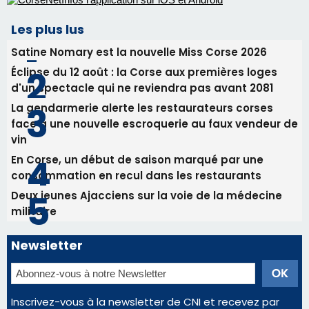
vin
En Corse, un début de saison marqué par une
consommation en recul dans les restaurants
Deux jeunes Ajacciens sur la voie de la médecine
militaire
Newsletter
Inscrivez-vous à la newsletter de CNI et recevez par
email les infos les plus importantes et une sélection de
nos meilleurs articles
Régie publicitaire