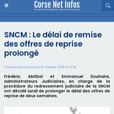
SNCM : Le délai de remise
des offres de reprise
prolongé
Charles Monti
le Lundi 19 Janvier 2015 à 23:18
Frédéric Abitbol et Emmanuel Douhaire,
administrateurs Judiciaires, en charge de la
procédure du redressement judiciaire de la SNCM
ont décidé lundi de prolonger le délai des offres de
reprise de deux semaines.