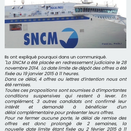
Ils ont expliqué pourquoi dans un communiqué.
"La SNCM a été placée en redressement judiciaire le 28
novembre 2014. La date limite de dépôt des offres a été
fixée au 19 janvier 2015 à 11 heures.
Dans ce délai, 4 offres ou lettres d’intention nous ont
été remises.
Toutes ces propositions sont soumises à d’importantes
conditions suspensives qui restent à lever. En
complément, 3 autres candidats ont confirmé leur
intérêt et demandé à bénéficier d’un
délai complémentaire pour présenter leurs offres.
Pour ne fermer aucune porte, le délai de remise des
offres est donc prolongé de 2 semaines, la
nouvelle date limite étant fixée au 2 février 2015 à 11