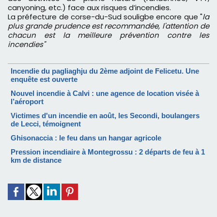
canyoning, etc.) face aux risques d’incendies.
La préfecture de corse-du-Sud souligbe encore que "
la
plus grande prudence
est recommandée, l'attention de
chacun est la meilleure prévention contre les
incendies"
Incendie du pagliaghju du 2ème adjoint de Felicetu. Une
enquête est ouverte
Nouvel incendie à Calvi : une agence de location visée à
l’aéroport
Victimes d'un incendie en août, les Secondi, boulangers
de Lecci, témoignent
Ghisonaccia : le feu dans un hangar agricole
Pression incendiaire à Montegrossu : 2 départs de feu à 1
km de distance