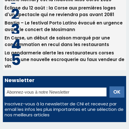
La gendarmerie alerte les restaurateurs corses
face à une nouvelle escroquerie au faux vendeur de
vin
Newsletter
Inscrivez-vous à la newsletter de CNI et recevez par
email les infos les plus importantes et une sélection de
nos meilleurs articles
Régie publicitaire
Mentions légales
Nous contacter