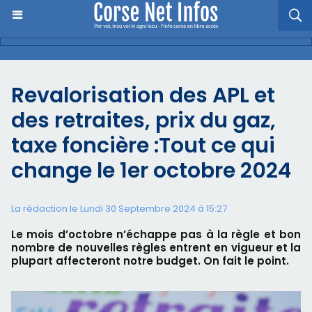
Revalorisation des APL et
des retraites, prix du gaz,
taxe foncière :Tout ce qui
change le 1er octobre 2024
La rédaction le Lundi 30 Septembre 2024 à 15:27
Le mois d’octobre n’échappe pas à la règle et bon
nombre de nouvelles règles entrent en vigueur et la
plupart affecteront notre budget. On fait le point.