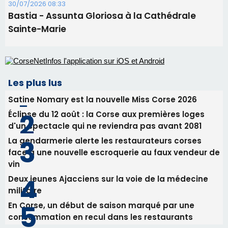
30/07/2026 08:33
Bastia - Assunta Gloriosa à la Cathédrale
Sainte-Marie
Les plus lus
Satine Nomary est la nouvelle Miss Corse 2026
Éclipse du 12 août : la Corse aux premières loges
d'un spectacle qui ne reviendra pas avant 2081
La gendarmerie alerte les restaurateurs corses
face à une nouvelle escroquerie au faux vendeur de
vin
Deux jeunes Ajacciens sur la voie de la médecine
militaire
En Corse, un début de saison marqué par une
consommation en recul dans les restaurants