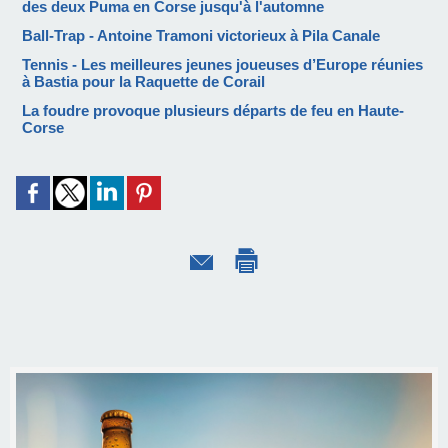
des deux Puma en Corse jusqu'à l'automne
Ball-Trap - Antoine Tramoni victorieux à Pila Canale
Tennis - Les meilleures jeunes joueuses d’Europe réunies
à Bastia pour la Raquette de Corail
La foudre provoque plusieurs départs de feu en Haute-
Corse