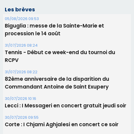
Les brèves
05/08/2026 09:53
Biguglia : messe de la Sainte-Marie et
procession le 14 août
31/07/2026 08:24
Tennis - Début ce week-end du tournoi du
RCPV
31/07/2026 08:22
82ème anniversaire de la disparition du
Commandant Antoine de Saint Exupery
30/07/2026 10:16
Lecci : I Messageri en concert gratuit jeudi soir
30/07/2026 09:55
Corte : I Chjami Aghjalesi en concert ce soir