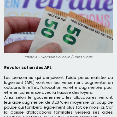
Photo AFP Romain Doucelin / Hans Lucas
Revalorisation des APL
Les personnes qui perçoivent l’aide personnalisée au
logement (APL) vont voir leur versement augmenter en
octobre. En effet, l’allocation va être augmentée pour
être en cohérence avec la hausse des loyers.
Ainsi, selon le gouvernement, les allocataires verront
leur aide augmenter de 3,26 % en moyenne. Un coup de
pouce qui tombera également plus tôt ce mois-ci. Car
la Caisse d’allocations familiales versera ses aides