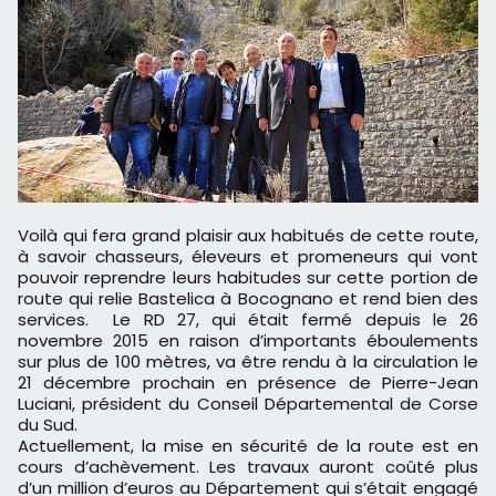
Voilà qui fera grand plaisir aux habitués de cette route,
à savoir chasseurs, éleveurs et promeneurs qui vont
pouvoir reprendre leurs habitudes sur cette portion de
route qui relie Bastelica à Bocognano et rend bien des
services. Le RD 27, qui était fermé depuis le 26
novembre 2015 en raison d’importants éboulements
sur plus de 100 mètres, va être rendu à la circulation le
21 décembre prochain en présence de Pierre-Jean
Luciani, président du Conseil Départemental de Corse
du Sud.
Actuellement, la mise en sécurité de la route est en
cours d’achèvement. Les travaux auront coûté plus
d’un million d’euros au Département qui s’était engagé