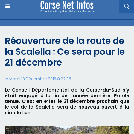
Réouverture de la route de
la Scalella : Ce sera pour le
21 décembre
le Mardi 13 Décembre 2016 à 22:08
Le Conseil Départemental de la Corse-du-Sud s’y
était engagé à la fin de l’année dernière. Parole
tenue. C’est en effet le 21 décembre prochain que
le col de la Scalella sera de nouveau ouvert à la
circulation