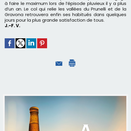
à faire le maximum lors de l’épisode pluvieux il y a plus
d’un an. Le col qui relie les vallées du Prunelli et de la
Gravona retrouvera enfin ses habitués dans quelques
jours pour la plus grande satisfaction de tous.
J.-F. V.