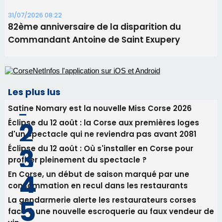
31/07/2026 08:22
82ème anniversaire de la disparition du
Commandant Antoine de Saint Exupery
Les plus lus
Satine Nomary est la nouvelle Miss Corse 2026
Éclipse du 12 août : la Corse aux premières loges
d'un spectacle qui ne reviendra pas avant 2081
Éclipse du 12 août : Où s'installer en Corse pour
profiter pleinement du spectacle ?
En Corse, un début de saison marqué par une
consommation en recul dans les restaurants
La gendarmerie alerte les restaurateurs corses
face à une nouvelle escroquerie au faux vendeur de