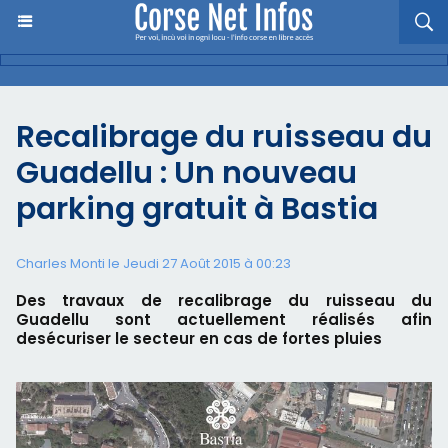
Recalibrage du ruisseau du
Guadellu : Un nouveau
parking gratuit à Bastia
Charles Monti
le Jeudi 27 Août 2015 à 00:23
Des travaux de recalibrage du ruisseau du
Guadellu sont actuellement réalisés afin
desécuriser le secteur en cas de fortes pluies