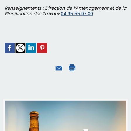
Renseignements : Direction de l’Aménagement et de la
Planification des Travaux
04 95 55 97 00