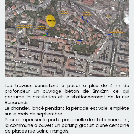
Les travaux consistent à poser à plus de 4 m de
profondeur un ouvrage béton de 2mx2m, ce qui
perturbe la circulation et le stationnement de la rue
Bonerandi.
Le chantier, lancé pendant la période estivale, empiète
sur le mois de septembre.
Pour compenser la perte ponctuelle de stationnement,
la commune a ouvert un parking gratuit d’une centaine
de places rue Saint-François.