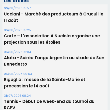
Les brèves
06/08/2026 15:57
Ucciani – Marché des producteurs à Cruculi le
11 août
06/08/2026 15:25
Corte – L’association A Nuciola organise une
projection sous les étoiles
06/08/2026 15:04
Alata - Soirée Tango Argentin au stade de San
Benedetto
05/08/2026 09:53
Biguglia : messe de la Sainte-Marie et
procession le 14 août
31/07/2026 08:24
Tennis - Début ce week-end du tournoi du
RCPV