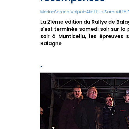
Maria-Serena Volpei-Aliotti le Samedi 15
La 21ème édition du Rallye de Bala
s'est terminée samedi soir sur la 
soir à Munticellu, les épreuves 
Balagne
.