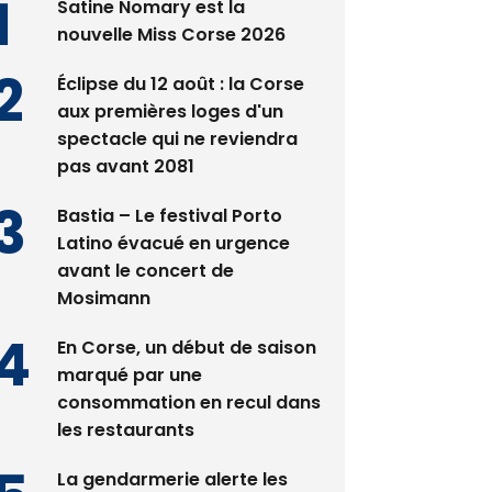
Satine Nomary est la
nouvelle Miss Corse 2026
Éclipse du 12 août : la Corse
aux premières loges d'un
spectacle qui ne reviendra
pas avant 2081
Bastia – Le festival Porto
Latino évacué en urgence
avant le concert de
Mosimann
En Corse, un début de saison
marqué par une
consommation en recul dans
les restaurants
La gendarmerie alerte les