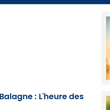
Balagne : L'heure des