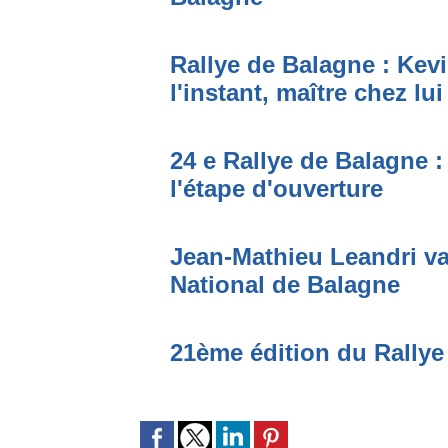
Rallye de Balagne : Kevi
l'instant, maître chez lui
24 e Rallye de Balagne :
l'étape d'ouverture
Jean-Mathieu Leandri va
National de Balagne
21ème édition du Rallye