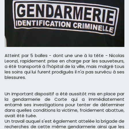
Atteint par 5 balles - dont une une à la tête - Nicolas
Leonzi, rapidement prise en charge par les sauveteurs,
a été transporté à l'hôpital de la ville, mais malgré tous
les soins qui lui furent prodigués il n'a pas survécu à ses
blessures.
Un important dispositif a été aussitôt mis en place par
la gendarmerie de Corte qui a immédiatement
entamé ses investigations pour tenter de déterminer
dans quelles conditions la victime, froidement abattue,
avait été tuée.
Un travail auquel s'est également attelée la brigade de
recherches de cette même gendarmerie ainsi que les