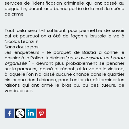
services de l'identification criminelle qui ont passé au
peigne fin, durant une bonne partie de la nuit, la scène
de crime.
Tout cela sera t-il suffisant pour permettre de savoir
qui et pourquoi on a ôté de façon si brutale la vie à
Nicolas Leonzi ?
Sans doute pas.
Les enquêteurs - le parquet de Bastia a confié le
dossier à la Police Judiciaire "
pour assassinat en bande
organisée
" - devront plus probablement se pencher
sur le parcours, passé et récent, et la vie de la victime,
à laquelle l'on n'a laissé aucune chance dans le quartier
historique des Lubiacce, pour tenter de déterminer les
raisons qui ont armé le bras du, ou des tueurs, de
vendredi soir.