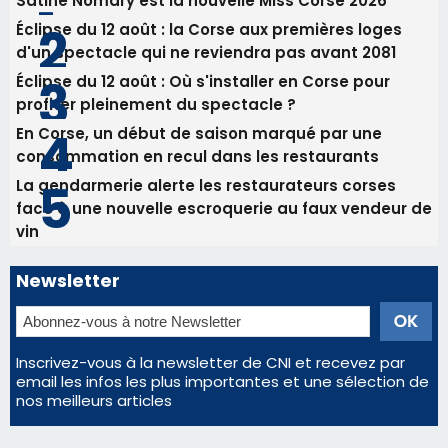
face à une nouvelle escroquerie au faux vendeur de
vin
Newsletter
Inscrivez-vous à la newsletter de CNI et recevez par
email les infos les plus importantes et une sélection de
nos meilleurs articles
Régie publicitaire
Mentions légales
Nous contacter