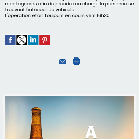
montagnards afin de prendre en charge la personne se
trouvant l'intérieur du véhicule.
L'opération était toujours en cours vers 16h30.