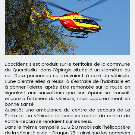
L'accident s'est produit sur le territoire de la commune
de Quercitellu dans l'épingle située à un kilomètre du
col. Deux personnes se trouvaient à bord du véhicule.
L'une d'entre elles a réussi à s'extraire de l'habitacle et
à donner l'alerte après être remontée sur la route en
signalant aux sauveteurs que son époux se trouvait
encore à l'intérieur du véhicule, mais apparemment en
bonne santé.
Aussitôt une ambulance du centre de secours de La
Porta et un véhicule de secours routier du centre de
Ponte-Leccia se rendaient sur les lieux.
Dans le même temps le SDIS 2 B mobilisait l'hélicoptère
de la sécurité civile - Dragon 2B - ainsi que les pompiers