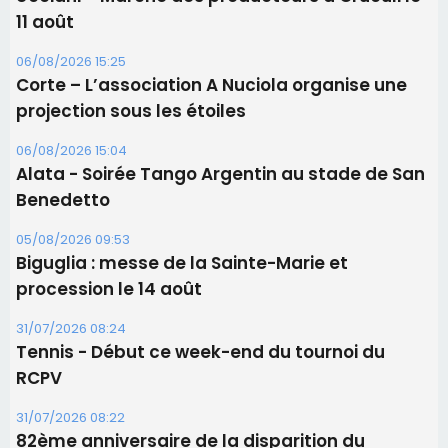
Les brèves
06/08/2026 15:57
Ucciani – Marché des producteurs à Cruculi le
11 août
06/08/2026 15:25
Corte – L’association A Nuciola organise une
projection sous les étoiles
06/08/2026 15:04
Alata - Soirée Tango Argentin au stade de San
Benedetto
05/08/2026 09:53