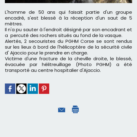
L'homme de 50 ans qui faisait partie d'un groupe
encadré, s'est blessé à la réception d'un saut de 5
mètres.
Il n'a pu sauter à l'endroit désigné par son encadrant et
a percuté des rochers situés au fond de la vasque.
Alertés, 2 secouristes du PGHM Corse se sont rendus
sur les lieux à bord de l'hélicoptère de la sécurité civile
d' Ajaccio pour le prendre en charge.
Victime d'une fracture de la cheville droite, le blessé,
évacuée par hélitreuillage (Photo PGHM) a été
transporté au centre hospitalier d'Ajaccio.