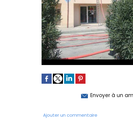
Envoyer à un am
Ajouter un commentaire