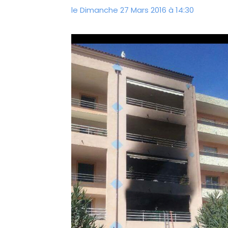
le Dimanche 27 Mars 2016 à 14:30