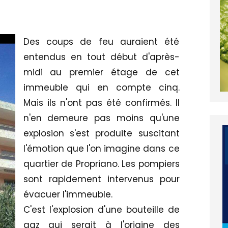
Des coups de feu auraient été
entendus en tout début d'après-
midi au premier étage de cet
immeuble qui en compte cinq.
Mais ils n'ont pas été confirmés. Il
n'en demeure pas moins qu'une
explosion s'est produite suscitant
l'émotion que l'on imagine dans ce
quartier de Propriano. Les pompiers
sont rapidement intervenus pour
évacuer l'immeuble.
C'est l'explosion d'une bouteille de
gaz qui serait à l'origine des