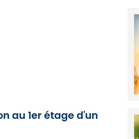
on au 1er étage d'un