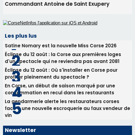
Commandant Antoine de Saint Exupery
Les plus lus
Satine Nomary est la nouvelle Miss Corse 2026
Éclipse du 12 août : la Corse aux premières loges
d'un spectacle qui ne reviendra pas avant 2081
Éclipse du 12 août : Où s'installer en Corse pour
profiter pleinement du spectacle ?
En Corse, un début de saison marqué par une
consommation en recul dans les restaurants
La gendarmerie alerte les restaurateurs corses
face à une nouvelle escroquerie au faux vendeur de
vin
Newsletter