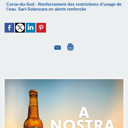
Corse-du-Sud - Renforcement des restrictions d’usage de
l’eau. Sari-Solenzara en alerte renforcée