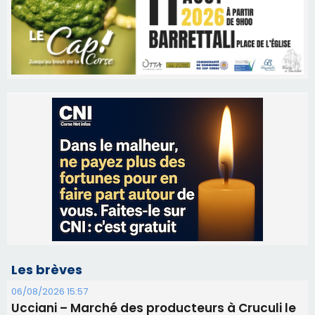
Les brèves
06/08/2026 15:57
Ucciani – Marché des producteurs à Cruculi le