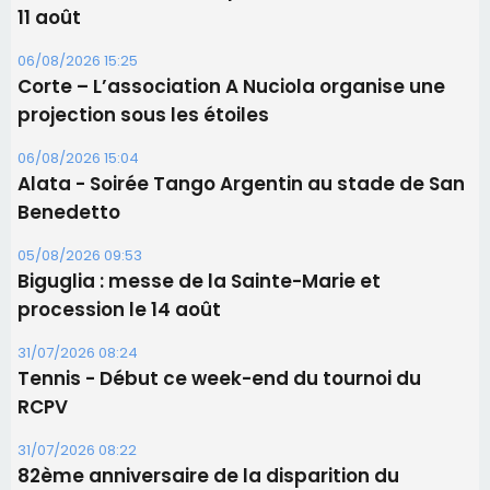
11 août
06/08/2026 15:25
Corte – L’association A Nuciola organise une
projection sous les étoiles
06/08/2026 15:04
Alata - Soirée Tango Argentin au stade de San
Benedetto
05/08/2026 09:53
Biguglia : messe de la Sainte-Marie et
procession le 14 août
31/07/2026 08:24
Tennis - Début ce week-end du tournoi du
RCPV
31/07/2026 08:22
82ème anniversaire de la disparition du