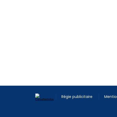
Régie publicitaire
Mentio