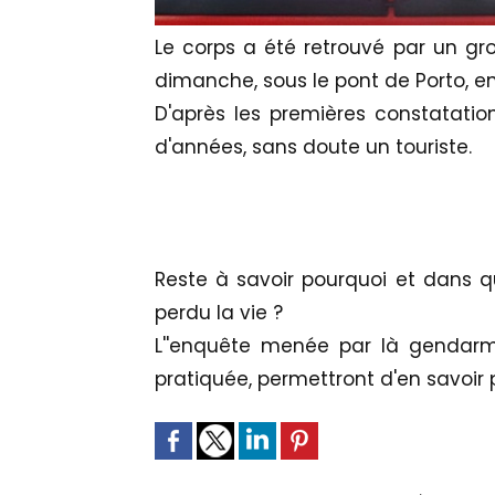
Le corps a été retrouvé par un gr
dimanche, sous le pont de Porto, 
D'après les premières constatatio
d'années, sans doute un touriste.
Reste à savoir pourquoi et dans 
perdu la vie ?
L''enquête menée par là gendarme
pratiquée, permettront d'en savoir p