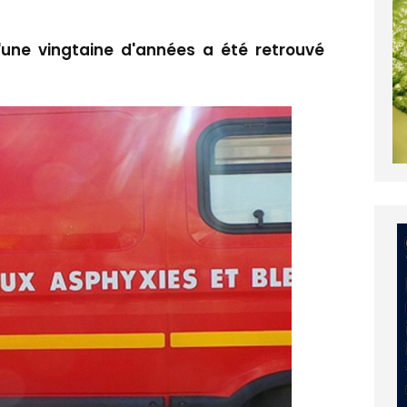
une vingtaine d'années a été retrouvé