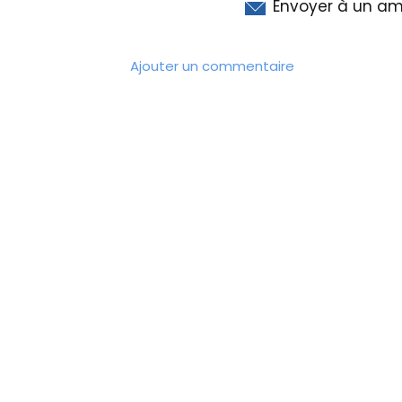
Envoyer à un am
Ajouter un commentaire