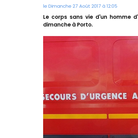
le Dimanche 27 Août 2017 à 12:05
Le corps sans vie d'un homme d'
dimanche à Porto.