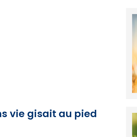
ns vie gisait au pied