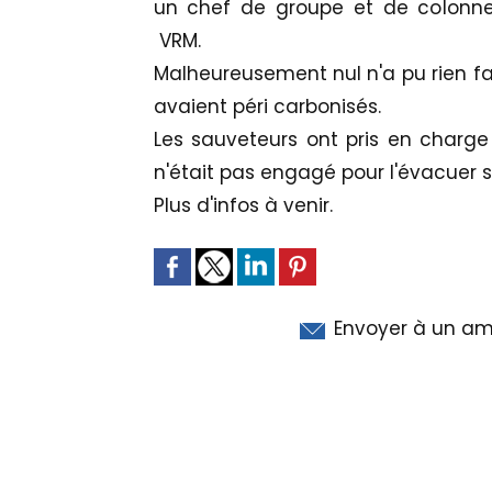
un chef de groupe et de colonne
VRM.
Malheureusement nul n'a pu rien fa
avaient péri carbonisés.
Les sauveteurs ont pris en charge
n'était pas engagé pour l'évacuer su
Plus d'infos à venir.
Envoyer à un am