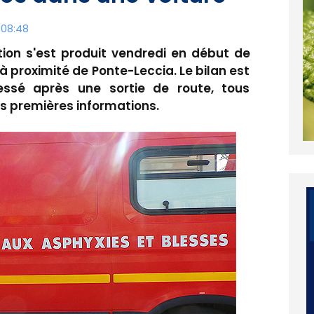
 08:48
ation s'est produit vendredi en début de
à proximité de Ponte-Leccia. Le bilan est
essé après une sortie de route, tous
os premières informations.