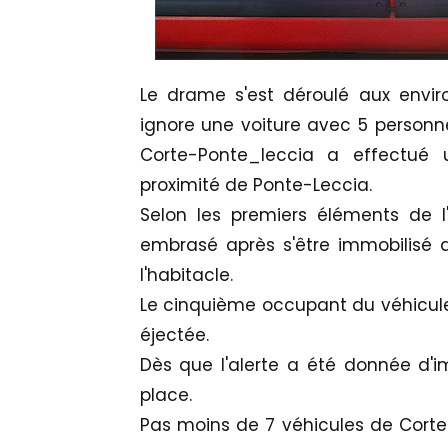
Le drame s'est déroulé aux envir
ignore une voiture avec 5 personne
Corte-Ponte_leccia a effectué 
proximité de Ponte-Leccia.
Selon les premiers éléments de l'
embrasé après s'être immobilisé
l'habitacle.
Le cinquième occupant du véhicule
éjectée.
Dès que l'alerte a été donnée d'
place.
Pas moins de 7 véhicules de Corte