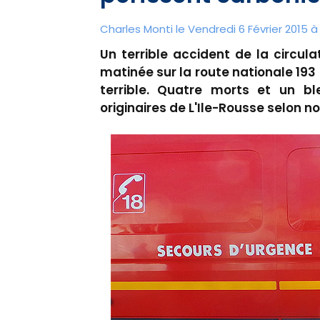
Charles Monti
le Vendredi 6 Février 2015 à
Un terrible accident de la circul
matinée sur la route nationale 193 
terrible. Quatre morts et un bl
originaires de L'Ile-Rousse selon n