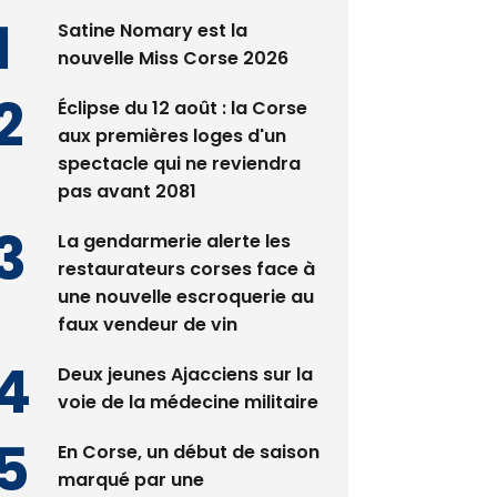
Satine Nomary est la
nouvelle Miss Corse 2026
Éclipse du 12 août : la Corse
aux premières loges d'un
spectacle qui ne reviendra
pas avant 2081
La gendarmerie alerte les
restaurateurs corses face à
une nouvelle escroquerie au
faux vendeur de vin
Deux jeunes Ajacciens sur la
voie de la médecine militaire
En Corse, un début de saison
marqué par une