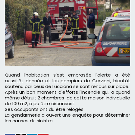
Quand l'habitation s'est embrasée l'alerte a été
aussitôt donnée et les pompiers de Cervioni, bientôt
soutenu par ceux de Lucciana se sont rendus sur place.
Après un bon moment d'efforts l'incendie qui, a quand
même détruit 2 chambres de cette maison individuelle
de 100 m2, a pu être circonscrit.
Ses occupants ont dû être relogés.
La gendarmerie a ouvert une enquête pour déterminer
les causes du sinistre.