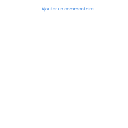
Ajouter un commentaire