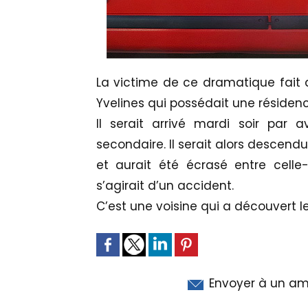
La victime de ce dramatique fait d
Yvelines qui possédait une résiden
Il serait arrivé mardi soir par 
secondaire. Il serait alors descendu
et aurait été écrasé entre celle
s’agirait d’un accident.
C’est une voisine qui a découvert l
Envoyer à un am