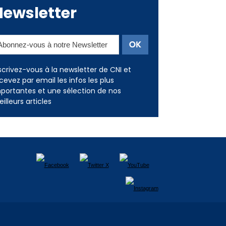
scrivez-vous à la newsletter de CNI et
cevez par email les infos les plus
portantes et une sélection de nos
illeurs articles