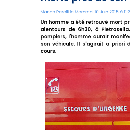
Manon Perelli
le Mercredi 10 Juin 2015 à 11:
Un homme a été retrouvé mort prè
alentours de 6h30, à Pietrosella
pompiers, l'homme aurait manifes
son véhicule. Il s'agirait a priori
cours.