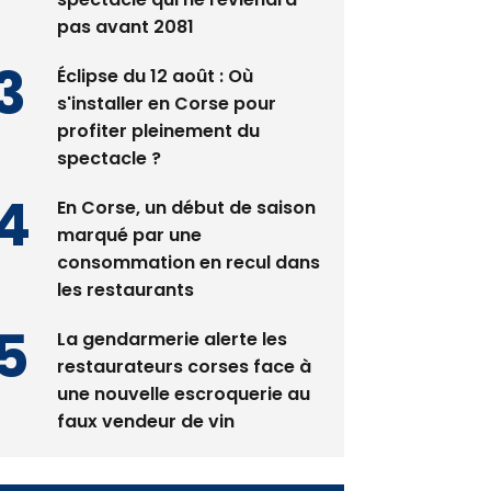
Éclipse du 12 août : Où
s'installer en Corse pour
profiter pleinement du
spectacle ?
En Corse, un début de saison
marqué par une
consommation en recul dans
les restaurants
La gendarmerie alerte les
restaurateurs corses face à
une nouvelle escroquerie au
faux vendeur de vin
Newsletter