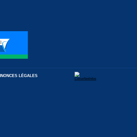
NNONCES LÉGALES