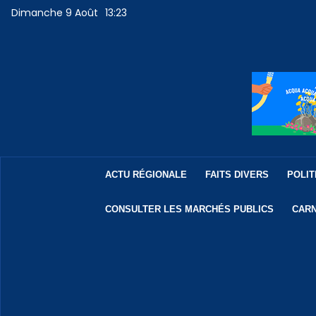
Dimanche 9 Août
13:23
ACTU RÉGIONALE
FAITS DIVERS
POLIT
CONSULTER LES MARCHÉS PUBLICS
CARN