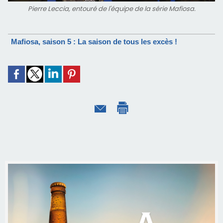
Pierre Leccia, entouré de l'équipe de la série Mafiosa.
Mafiosa, saison 5 : La saison de tous les excès !