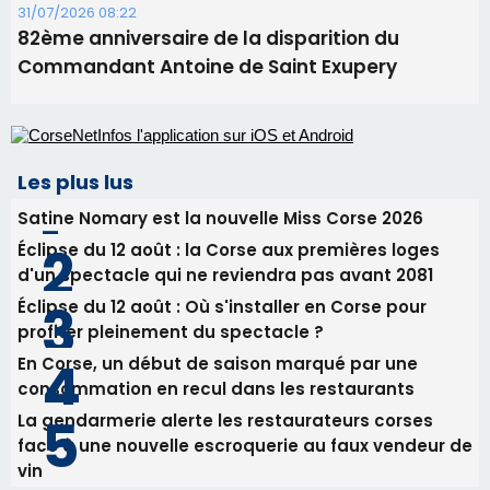
31/07/2026 08:22
82ème anniversaire de la disparition du
Commandant Antoine de Saint Exupery
Les plus lus
Satine Nomary est la nouvelle Miss Corse 2026
Éclipse du 12 août : la Corse aux premières loges
d'un spectacle qui ne reviendra pas avant 2081
Éclipse du 12 août : Où s'installer en Corse pour
profiter pleinement du spectacle ?
En Corse, un début de saison marqué par une
consommation en recul dans les restaurants
La gendarmerie alerte les restaurateurs corses
face à une nouvelle escroquerie au faux vendeur de
vin