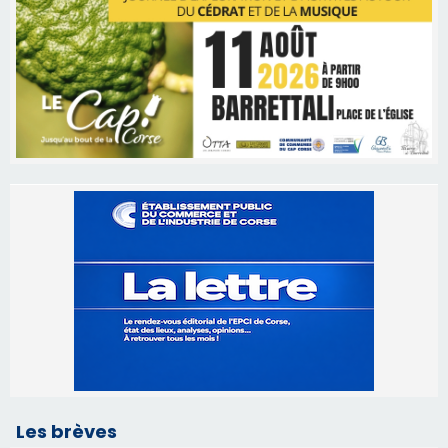
Les brèves