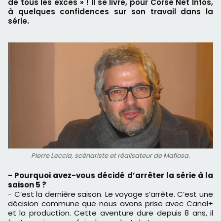
de tous les excès » ! Il se livre, pour Corse Net Infos,
à quelques confidences sur son travail dans la
série.
Pierre Leccia, scénariste et réalisateur de Mafiosa.
- Pourquoi avez-vous décidé d’arrêter la série à la
saison 5 ?
- C’est la dernière saison. Le voyage s’arrête. C’est une
décision commune que nous avons prise avec Canal+
et la production. Cette aventure dure depuis 8 ans, il