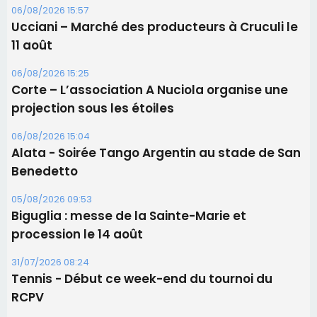
06/08/2026 15:57
Ucciani – Marché des producteurs à Cruculi le
11 août
06/08/2026 15:25
Corte – L’association A Nuciola organise une
projection sous les étoiles
06/08/2026 15:04
Alata - Soirée Tango Argentin au stade de San
Benedetto
05/08/2026 09:53
Biguglia : messe de la Sainte-Marie et
procession le 14 août
31/07/2026 08:24
Tennis - Début ce week-end du tournoi du
RCPV