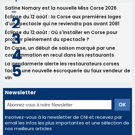
La gendarmerie alerte les restaurateurs corses
face à une nouvelle escroquerie au faux vendeur de
vin
Newsletter
Inscrivez-vous à la newsletter de CNI et recevez par
email les infos les plus importantes et une sélection de
nos meilleurs articles
Régie publicitaire
Mentions légales