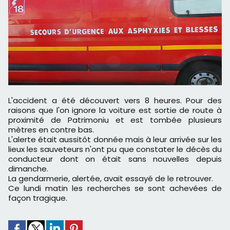
L'accident a été découvert vers 8 heures. Pour des
raisons que l'on ignore la voiture est sortie de route à
proximité de Patrimoniu et est tombée plusieurs
mètres en contre bas.
L'alerte était aussitôt donnée mais à leur arrivée sur les
lieux les sauveteurs n'ont pu que constater le décès du
conducteur dont on était sans nouvelles depuis
dimanche.
La gendarmerie, alertée, avait essayé de le retrouver.
Ce lundi matin les recherches se sont achevées de
façon tragique.