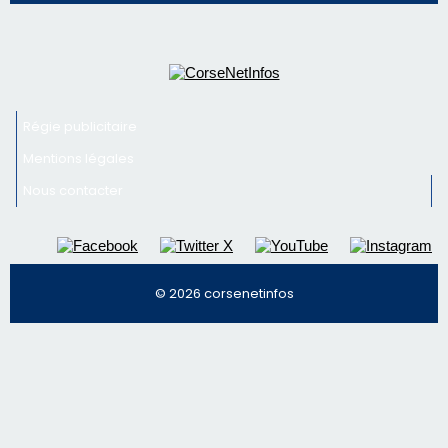
Nous contacter
© 2026 corsenetinfos