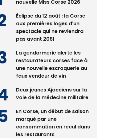
nouvelle Miss Corse 2026
Éclipse du 12 août : la Corse
aux premières loges d'un
spectacle qui ne reviendra
pas avant 2081
La gendarmerie alerte les
restaurateurs corses face à
une nouvelle escroquerie au
faux vendeur de vin
Deux jeunes Ajacciens sur la
voie de la médecine militaire
En Corse, un début de saison
marqué par une
consommation en recul dans
les restaurants