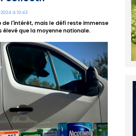
2024 à 10:43
e de l'intérêt, mais le défi reste immense
 élevé que la moyenne nationale.