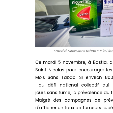
Stand du Mois sans tabac sur la Plac
Ce mardi 5 novembre, à Bastia, a
Saint Nicolas pour encourager les 
Mois Sans Tabac. Si environ 800
au défi national collectif qui
jours sans fume, la prévalence du 
Malgré des campagnes de préven
d'afficher un taux de fumeurs supé