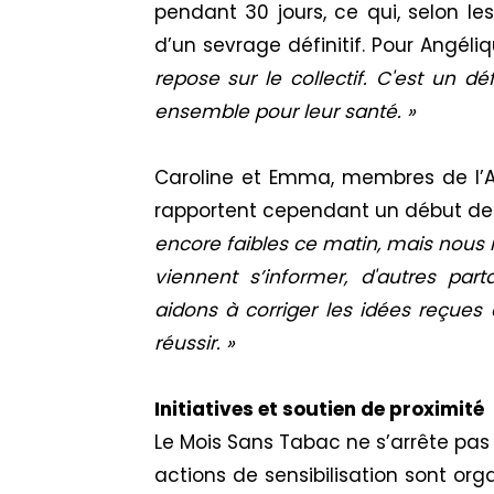
pendant 30 jours, ce qui, selon les
d’un sevrage définitif. Pour Angéli
repose sur le collectif. C'est un d
ensemble pour leur santé. »
Caroline et Emma, membres de l’A
rapportent cependant un début de m
encore faibles ce matin, mais nous
viennent s’informer, d'autres part
aidons à corriger les idées reçues 
réussir. »
Initiatives et soutien de proximité
Le Mois Sans Tabac ne s’arrête pas
actions de sensibilisation sont org