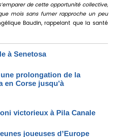
’emparer de cette opportunité collective,
aque mois sans fumer rapproche un peu
gélique Baudin, rappelant que la santé
de à Senetosa
une prolongation de la
 en Corse jusqu'à
oni victorieux à Pila Canale
 jeunes joueuses d’Europe