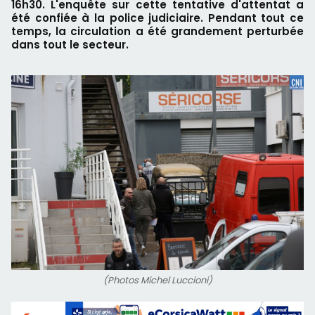
16h30. L'enquête sur cette tentative d'attentat a
été confiée à la police judiciaire. Pendant tout ce
temps, la circulation a été grandement perturbée
dans tout le secteur.
(Photos Michel Luccioni)