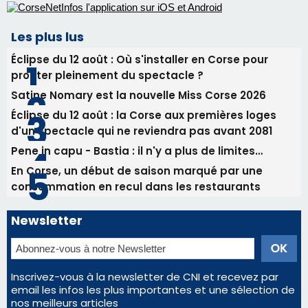
d'un spectacle qui ne reviendra pas avant 2081
Pene in capu - Bastia : il n'y a plus de limites…
En Corse, un début de saison marqué par une
consommation en recul dans les restaurants
Newsletter
Inscrivez-vous à la newsletter de CNI et recevez par
email les infos les plus importantes et une sélection de
nos meilleurs articles
Régie publicitaire
Mentions légales