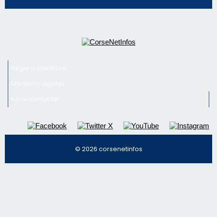
Nous contacter
© 2026 corsenetinfos