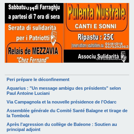
Peri prépare le déconfinement
Aquarius : "Un message ambigu des présidents" selon
Paul Antoine Luciani
Via Campagnola et la nouvelle présidence de l'Odarc
Assemblée générale du Comité Santé Balagne et tirage de
la Tombola
Après l'agression du collège de Baleone : Soutien au
principal adjoint