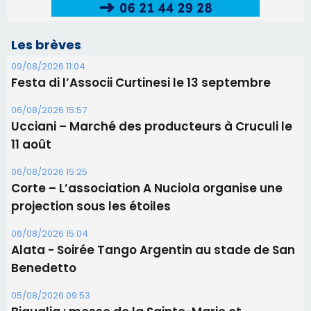
Les brèves
09/08/2026 11:04
Festa di l’Associi Curtinesi le 13 septembre
06/08/2026 15:57
Ucciani – Marché des producteurs à Cruculi le
11 août
06/08/2026 15:25
Corte – L’association A Nuciola organise une
projection sous les étoiles
06/08/2026 15:04
Alata - Soirée Tango Argentin au stade de San
Benedetto
05/08/2026 09:53