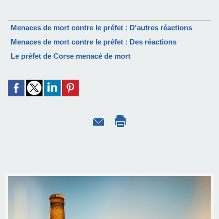
Menaces de mort contre le préfet : D'autres réactions
Menaces de mort contre le préfet : Des réactions
Le préfet de Corse menacé de mort