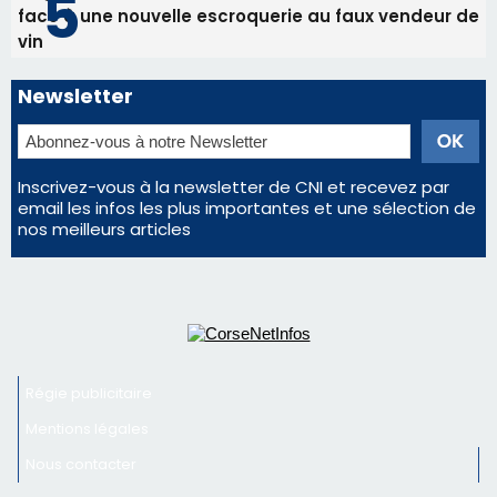
face à une nouvelle escroquerie au faux vendeur de
vin
Newsletter
Inscrivez-vous à la newsletter de CNI et recevez par
email les infos les plus importantes et une sélection de
nos meilleurs articles
Régie publicitaire
Mentions légales
Nous contacter