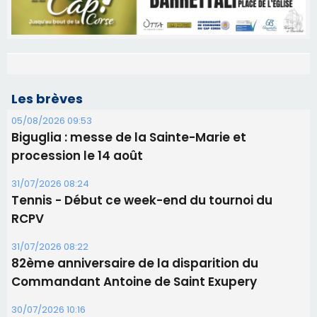
Les brèves
05/08/2026 09:53
Biguglia : messe de la Sainte-Marie et
procession le 14 août
31/07/2026 08:24