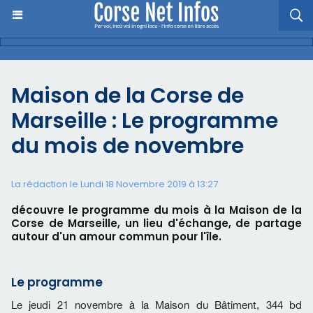
Maison de la Corse de
Marseille : Le programme
du mois de novembre
La rédaction le Lundi 18 Novembre 2019 à 13:27
découvre le programme du mois à la Maison de la
Corse de Marseille, un lieu d'échange, de partage
autour d'un amour commun pour l'île.
Le programme
Le jeudi 21 novembre à la Maison du Bâtiment, 344 bd