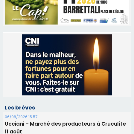
Les brèves
06/08/2026 15:57
Ucciani – Marché des producteurs à Cruculi le
11 août