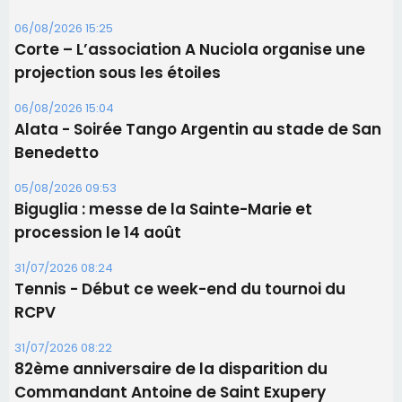
06/08/2026 15:25
Corte – L’association A Nuciola organise une
projection sous les étoiles
06/08/2026 15:04
Alata - Soirée Tango Argentin au stade de San
Benedetto
05/08/2026 09:53
Biguglia : messe de la Sainte-Marie et
procession le 14 août
31/07/2026 08:24
Tennis - Début ce week-end du tournoi du
RCPV
31/07/2026 08:22
82ème anniversaire de la disparition du
Commandant Antoine de Saint Exupery