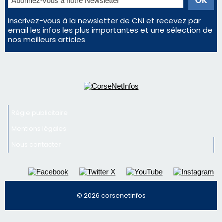
Inscrivez-vous à la newsletter de CNI et recevez par
email les infos les plus importantes et une sélection de
nos meilleurs articles
Régie publicitaire
Mentions légales
Nous contacter
© 2026 corsenetinfos