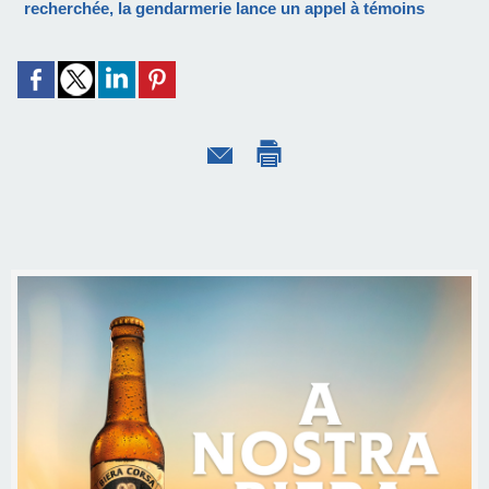
recherchée, la gendarmerie lance un appel à témoins