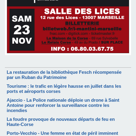
La restauration de la bibliothèque Fesch récompensée
par un Ruban du Patrimoine
Tourisme : le trafic en légère hausse en juillet dans les
ports et aéroports corses
Ajaccio - La Police nationale déploie un drone à Saint
Antoine pour renforcer la surveillance contre les
incendies
La foudre provoque de nouveaux départs de feu en
Haute-Corse
Porto-Vecchio - Une femme en état de péril imminent