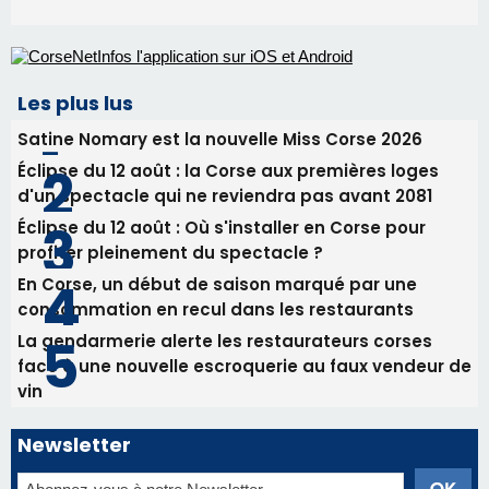
Les plus lus
Satine Nomary est la nouvelle Miss Corse 2026
Éclipse du 12 août : la Corse aux premières loges
d'un spectacle qui ne reviendra pas avant 2081
Éclipse du 12 août : Où s'installer en Corse pour
profiter pleinement du spectacle ?
En Corse, un début de saison marqué par une
consommation en recul dans les restaurants
La gendarmerie alerte les restaurateurs corses
face à une nouvelle escroquerie au faux vendeur de
vin
Newsletter